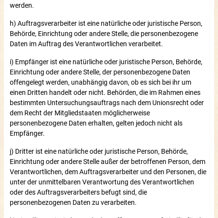
werden.
h) Auftragsverarbeiter ist eine natürliche oder juristische Person,
Behörde, Einrichtung oder andere Stelle, die personenbezogene
Daten im Auftrag des Verantwortlichen verarbeitet.
i) Empfänger ist eine natürliche oder juristische Person, Behörde,
Einrichtung oder andere Stelle, der personenbezogene Daten
offengelegt werden, unabhängig davon, ob es sich bei ihr um
einen Dritten handelt oder nicht. Behörden, die im Rahmen eines
bestimmten Untersuchungsauftrags nach dem Unionsrecht oder
dem Recht der Mitgliedstaaten möglicherweise
personenbezogene Daten erhalten, gelten jedoch nicht als
Empfänger.
j) Dritter ist eine natürliche oder juristische Person, Behörde,
Einrichtung oder andere Stelle außer der betroffenen Person, dem
Verantwortlichen, dem Auftragsverarbeiter und den Personen, die
unter der unmittelbaren Verantwortung des Verantwortlichen
oder des Auftragsverarbeiters befugt sind, die
personenbezogenen Daten zu verarbeiten.