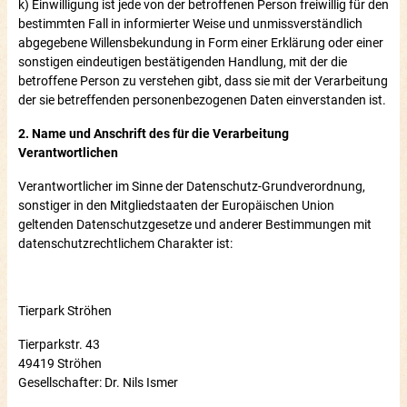
k) Einwilligung ist jede von der betroffenen Person freiwillig für den
bestimmten Fall in informierter Weise und unmissverständlich
abgegebene Willensbekundung in Form einer Erklärung oder einer
sonstigen eindeutigen bestätigenden Handlung, mit der die
betroffene Person zu verstehen gibt, dass sie mit der Verarbeitung
der sie betreffenden personenbezogenen Daten einverstanden ist.
2. Name und Anschrift des für die Verarbeitung
Verantwortlichen
Verantwortlicher im Sinne der Datenschutz-Grundverordnung,
sonstiger in den Mitgliedstaaten der Europäischen Union
geltenden Datenschutzgesetze und anderer Bestimmungen mit
datenschutzrechtlichem Charakter ist:
Tierpark Ströhen
Tierparkstr. 43
49419 Ströhen
Gesellschafter: Dr. Nils Ismer