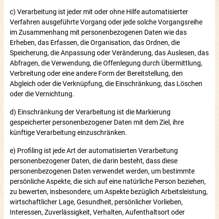
c) Verarbeitung ist jeder mit oder ohne Hilfe automatisierter
Verfahren ausgeführte Vorgang oder jede solche Vorgangsreihe
im Zusammenhang mit personenbezogenen Daten wie das
Erheben, das Erfassen, die Organisation, das Ordnen, die
Speicherung, die Anpassung oder Veränderung, das Auslesen, das
Abfragen, die Verwendung, die Offenlegung durch Übermittlung,
Verbreitung oder eine andere Form der Bereitstellung, den
Abgleich oder die Verknüpfung, die Einschränkung, das Löschen
oder die Vernichtung.
d) Einschränkung der Verarbeitung ist die Markierung
gespeicherter personenbezogener Daten mit dem Ziel, ihre
künftige Verarbeitung einzuschränken.
e) Profiling ist jede Art der automatisierten Verarbeitung
personenbezogener Daten, die darin besteht, dass diese
personenbezogenen Daten verwendet werden, um bestimmte
persönliche Aspekte, die sich auf eine natürliche Person beziehen,
zu bewerten, insbesondere, um Aspekte bezüglich Arbeitsleistung,
wirtschaftlicher Lage, Gesundheit, persönlicher Vorlieben,
Interessen, Zuverlässigkeit, Verhalten, Aufenthaltsort oder