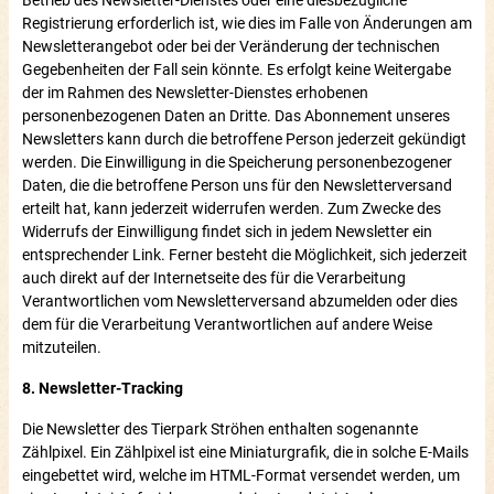
Registrierung erforderlich ist, wie dies im Falle von Änderungen am
Newsletterangebot oder bei der Veränderung der technischen
Gegebenheiten der Fall sein könnte. Es erfolgt keine Weitergabe
der im Rahmen des Newsletter-Dienstes erhobenen
personenbezogenen Daten an Dritte. Das Abonnement unseres
Newsletters kann durch die betroffene Person jederzeit gekündigt
werden. Die Einwilligung in die Speicherung personenbezogener
Daten, die die betroffene Person uns für den Newsletterversand
erteilt hat, kann jederzeit widerrufen werden. Zum Zwecke des
Widerrufs der Einwilligung findet sich in jedem Newsletter ein
entsprechender Link. Ferner besteht die Möglichkeit, sich jederzeit
auch direkt auf der Internetseite des für die Verarbeitung
Verantwortlichen vom Newsletterversand abzumelden oder dies
dem für die Verarbeitung Verantwortlichen auf andere Weise
mitzuteilen.
8. Newsletter-Tracking
Die Newsletter des Tierpark Ströhen enthalten sogenannte
Zählpixel. Ein Zählpixel ist eine Miniaturgrafik, die in solche E-Mails
eingebettet wird, welche im HTML-Format versendet werden, um