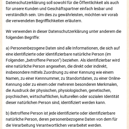
Datenschutzerklärung soll sowohl für die Öffentlichkeit als auch
für unsere Kunden und Geschäftspartner einfach lesbar und
verständlich sein. Um dies zu gewährleisten, möchten wir vorab
die verwendeten Begrifflichkeiten erläutern.
Wir verwenden in dieser Datenschutzerklärung unter anderem die
folgenden Begriffe:
a) Personenbezogene Daten sind alle Informationen, die sich auf
eine identifizierte oder identifizierbare natürliche Person (im
Folgenden „betroffene Person“) beziehen. Als identifizierbar wird
eine natürliche Person angesehen, die direkt oder indirekt,
insbesondere mittels Zuordnung zu einer Kennung wie einem
Namen, zu einer Kennnummer, zu Standortdaten, zu einer Online-
Kennung oder zu einem oder mehreren besonderen Merkmalen,
die Ausdruck der physischen, physiologischen, genetischen,
psychischen, wirtschaftlichen, kulturellen oder sozialen Identität
dieser natürlichen Person sind, identifiziert werden kann.
b) Betroffene Person ist jede identifizierte oder identifizierbare
natürliche Person, deren personenbezogene Daten von dem für
die Verarbeitung Verantwortlichen verarbeitet werden.