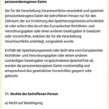
personenbezogenen Daten
Der für die Verarbeitung Verantwortliche verarbeitet und speichert
personenbezogene Daten der betroffenen Person nur für den
Zeitraum, der zur Erreichung des Speicherungszwecks erforderlich
ist oder sofern dies durch den Europäischen Richtlinien- und
Verordnungsgeber oder einen anderen Gesetzgeber in Gesetzen
oder Vorschriften, welchen der für die Verarbeitung
Verantwortliche unterliegt, vorgesehen wurde.
Entfällt der Speicherungszweck oder läuft eine vom Europäischen
Richtlinien- und Verordnungsgeber oder einem anderen
zuständigen Gesetzgeber vorgeschriebene Speicherfrist ab,
werden die personenbezogenen Daten routinemäßig und
entsprechend den gesetzlichen Vorschriften gesperrt oder
gelöscht.
11. Rechte der betroffenen Person
a) Recht auf Bestätigung