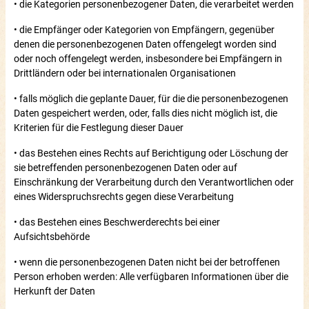
• die Kategorien personenbezogener Daten, die verarbeitet werden
• die Empfänger oder Kategorien von Empfängern, gegenüber
denen die personenbezogenen Daten offengelegt worden sind
oder noch offengelegt werden, insbesondere bei Empfängern in
Drittländern oder bei internationalen Organisationen
• falls möglich die geplante Dauer, für die die personenbezogenen
Daten gespeichert werden, oder, falls dies nicht möglich ist, die
Kriterien für die Festlegung dieser Dauer
• das Bestehen eines Rechts auf Berichtigung oder Löschung der
sie betreffenden personenbezogenen Daten oder auf
Einschränkung der Verarbeitung durch den Verantwortlichen oder
eines Widerspruchsrechts gegen diese Verarbeitung
• das Bestehen eines Beschwerderechts bei einer
Aufsichtsbehörde
• wenn die personenbezogenen Daten nicht bei der betroffenen
Person erhoben werden: Alle verfügbaren Informationen über die
Herkunft der Daten