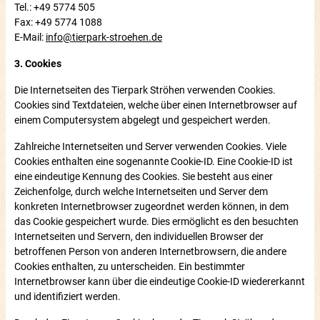
Tel.: +49 5774 505
Fax: +49 5774 1088
E-Mail:
info@tierpark-stroehen.de
3. Cookies
Die Internetseiten des Tierpark Ströhen verwenden Cookies.
Cookies sind Textdateien, welche über einen Internetbrowser auf
einem Computersystem abgelegt und gespeichert werden.
Zahlreiche Internetseiten und Server verwenden Cookies. Viele
Cookies enthalten eine sogenannte Cookie-ID. Eine Cookie-ID ist
eine eindeutige Kennung des Cookies. Sie besteht aus einer
Zeichenfolge, durch welche Internetseiten und Server dem
konkreten Internetbrowser zugeordnet werden können, in dem
das Cookie gespeichert wurde. Dies ermöglicht es den besuchten
Internetseiten und Servern, den individuellen Browser der
betroffenen Person von anderen Internetbrowsern, die andere
Cookies enthalten, zu unterscheiden. Ein bestimmter
Internetbrowser kann über die eindeutige Cookie-ID wiedererkannt
und identifiziert werden.