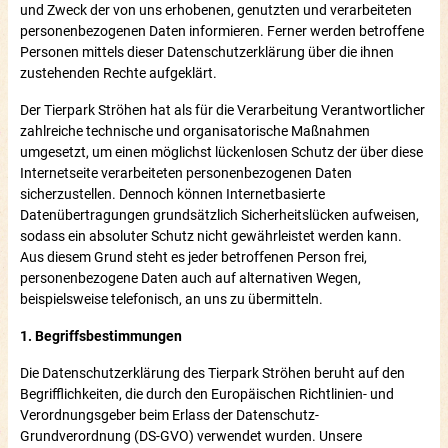
und Zweck der von uns erhobenen, genutzten und verarbeiteten
personenbezogenen Daten informieren. Ferner werden betroffene
Personen mittels dieser Datenschutzerklärung über die ihnen
zustehenden Rechte aufgeklärt.
Der Tierpark Ströhen hat als für die Verarbeitung Verantwortlicher
zahlreiche technische und organisatorische Maßnahmen
umgesetzt, um einen möglichst lückenlosen Schutz der über diese
Internetseite verarbeiteten personenbezogenen Daten
sicherzustellen. Dennoch können Internetbasierte
Datenübertragungen grundsätzlich Sicherheitslücken aufweisen,
sodass ein absoluter Schutz nicht gewährleistet werden kann.
Aus diesem Grund steht es jeder betroffenen Person frei,
personenbezogene Daten auch auf alternativen Wegen,
beispielsweise telefonisch, an uns zu übermitteln.
1. Begriffsbestimmungen
Die Datenschutzerklärung des Tierpark Ströhen beruht auf den
Begrifflichkeiten, die durch den Europäischen Richtlinien- und
Verordnungsgeber beim Erlass der Datenschutz-
Grundverordnung (DS-GVO) verwendet wurden. Unsere