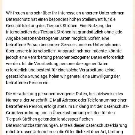
Wir freuen uns sehr über Ihr Interesse an unserem Unternehmen.
Datenschutz hat einen besonders hohen Stellenwert für die
Geschäftsleitung des Tierpark Ströhen. Eine Nutzung der
Internetseiten des Tierpark Ströhen ist grundsätzlich ohne jede
Angabe personenbezogener Daten möglich. Sofern eine
betroffene Person besondere Services unseres Unternehmens
über unsere Internetseite in Anspruch nehmen möchte, könnte
jedoch eine Verarbeitung personenbezogener Daten erforderlich
werden. Ist die Verarbeitung personenbezogener Daten
erforderlich und besteht für eine solche Verarbeitung keine
gesetzliche Grundlage, holen wir generell eine Einwilligung der
betroffenen Person ein.
Die Verarbeitung personenbezogener Daten, beispielsweise des
Namens, der Anschrift, E-Mail-Adresse oder Telefonnummer einer
betroffenen Person, erfolgt stets im Einklang mit der Datenschutz-
Grundverordnung und in Übereinstimmung mit den für den
Tierpark Ströhen geltenden landesspezifischen
Datenschutzbestimmungen. Mittels dieser Datenschutzerklärung
möchte unser Unternehmen die Öffentlichkeit über Art, Umfang