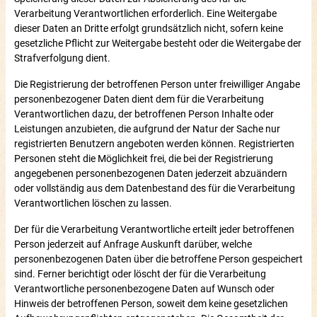
Verarbeitung Verantwortlichen erforderlich. Eine Weitergabe
dieser Daten an Dritte erfolgt grundsätzlich nicht, sofern keine
gesetzliche Pflicht zur Weitergabe besteht oder die Weitergabe der
Strafverfolgung dient.
Die Registrierung der betroffenen Person unter freiwilliger Angabe
personenbezogener Daten dient dem für die Verarbeitung
Verantwortlichen dazu, der betroffenen Person Inhalte oder
Leistungen anzubieten, die aufgrund der Natur der Sache nur
registrierten Benutzern angeboten werden können. Registrierten
Personen steht die Möglichkeit frei, die bei der Registrierung
angegebenen personenbezogenen Daten jederzeit abzuändern
oder vollständig aus dem Datenbestand des für die Verarbeitung
Verantwortlichen löschen zu lassen.
Der für die Verarbeitung Verantwortliche erteilt jeder betroffenen
Person jederzeit auf Anfrage Auskunft darüber, welche
personenbezogenen Daten über die betroffene Person gespeichert
sind. Ferner berichtigt oder löscht der für die Verarbeitung
Verantwortliche personenbezogene Daten auf Wunsch oder
Hinweis der betroffenen Person, soweit dem keine gesetzlichen