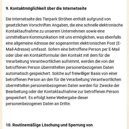
9. Kontaktmöglichkeit über die Internetseite
Die Internetseite des Tierpark Ströhen enthält aufgrund von
gesetzlichen Vorschriften Angaben, die eine schnelle elektronische
Kontaktaufnahme zu unserem Unternehmen sowie eine
unmittelbare Kommunikation mit uns ermöglichen, was ebenfalls
eine allgemeine Adresse der sogenannten elektronischen Post (E-
Mail-Adresse) umfasst. Sofern eine betroffene Person per E-Mail
oder über ein Kontaktformular den Kontakt mit dem für die
Verarbeitung Verantwortlichen aufnimmt, werden die von der
betroffenen Person übermittelten personenbezogenen Daten
automatisch gespeichert. Solche auf freiwilliger Basis von einer
betroffenen Person an den für die Verarbeitung Verantwortlichen
übermittelten personenbezogenen Daten werden für Zwecke der
Bearbeitung oder der Kontaktaufnahme zur betroffenen Person
gespeichert. Es erfolgt keine Weitergabe dieser
personenbezogenen Daten an Dritte.
10. Routinemäßige Löschung und Sperrung von