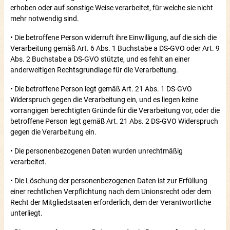
erhoben oder auf sonstige Weise verarbeitet, für welche sie nicht
mehr notwendig sind.
• Die betroffene Person widerruft ihre Einwilligung, auf die sich die
Verarbeitung gemäß Art. 6 Abs. 1 Buchstabe a DS-GVO oder Art. 9
Abs. 2 Buchstabe a DS-GVO stützte, und es fehlt an einer
anderweitigen Rechtsgrundlage für die Verarbeitung.
• Die betroffene Person legt gemäß Art. 21 Abs. 1 DS-GVO
Widerspruch gegen die Verarbeitung ein, und es liegen keine
vorrangigen berechtigten Gründe für die Verarbeitung vor, oder die
betroffene Person legt gemäß Art. 21 Abs. 2 DS-GVO Widerspruch
gegen die Verarbeitung ein.
• Die personenbezogenen Daten wurden unrechtmäßig
verarbeitet.
• Die Löschung der personenbezogenen Daten ist zur Erfüllung
einer rechtlichen Verpflichtung nach dem Unionsrecht oder dem
Recht der Mitgliedstaaten erforderlich, dem der Verantwortliche
unterliegt.