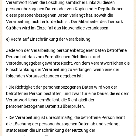
Verantwortlichen die Löschung sämtlicher Links zu diesen
personenbezogenen Daten oder von Kopien oder Replikationen
dieser personenbezogenen Daten verlangt hat, soweit die
Verarbeitung nicht erforderlich ist. Der Mitarbeiter des Tierpark
Ströhen wird im Einzelfall das Notwendige veranlassen.
e) Recht auf Einschränkung der Verarbeitung
Jede von der Verarbeitung personenbezogener Daten betroffene
Person hat das vom Europäischen Richtlinien- und
Verordnungsgeber gewährte Recht, von dem Verantwortlichen die
Einschränkung der Verarbeitung zu verlangen, wenn eine der
folgenden Voraussetzungen gegeben ist:
• Die Richtigkeit der personenbezogenen Daten wird von der
betroffenen Person bestritten, und zwar für eine Dauer, die es dem
Verantwortlichen ermöglicht, die Richtigkeit der
personenbezogenen Daten zu überprüfen.
• Die Verarbeitung ist unrechtmäßig, die betroffene Person lehnt
die Löschung der personenbezogenen Daten ab und verlangt
stattdessen die Einschränkung der Nutzung der