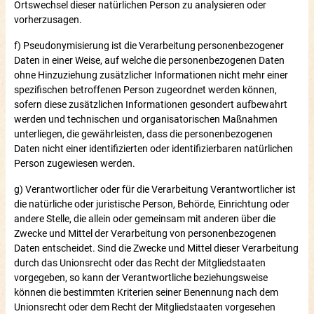
Ortswechsel dieser natürlichen Person zu analysieren oder
vorherzusagen.
f) Pseudonymisierung ist die Verarbeitung personenbezogener
Daten in einer Weise, auf welche die personenbezogenen Daten
ohne Hinzuziehung zusätzlicher Informationen nicht mehr einer
spezifischen betroffenen Person zugeordnet werden können,
sofern diese zusätzlichen Informationen gesondert aufbewahrt
werden und technischen und organisatorischen Maßnahmen
unterliegen, die gewährleisten, dass die personenbezogenen
Daten nicht einer identifizierten oder identifizierbaren natürlichen
Person zugewiesen werden.
g) Verantwortlicher oder für die Verarbeitung Verantwortlicher ist
die natürliche oder juristische Person, Behörde, Einrichtung oder
andere Stelle, die allein oder gemeinsam mit anderen über die
Zwecke und Mittel der Verarbeitung von personenbezogenen
Daten entscheidet. Sind die Zwecke und Mittel dieser Verarbeitung
durch das Unionsrecht oder das Recht der Mitgliedstaaten
vorgegeben, so kann der Verantwortliche beziehungsweise
können die bestimmten Kriterien seiner Benennung nach dem
Unionsrecht oder dem Recht der Mitgliedstaaten vorgesehen