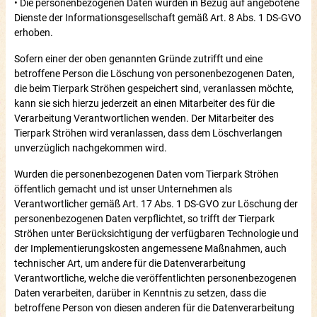
• Die personenbezogenen Daten wurden in Bezug auf angebotene
Dienste der Informationsgesellschaft gemäß Art. 8 Abs. 1 DS-GVO
erhoben.
Sofern einer der oben genannten Gründe zutrifft und eine
betroffene Person die Löschung von personenbezogenen Daten,
die beim Tierpark Ströhen gespeichert sind, veranlassen möchte,
kann sie sich hierzu jederzeit an einen Mitarbeiter des für die
Verarbeitung Verantwortlichen wenden. Der Mitarbeiter des
Tierpark Ströhen wird veranlassen, dass dem Löschverlangen
unverzüglich nachgekommen wird.
Wurden die personenbezogenen Daten vom Tierpark Ströhen
öffentlich gemacht und ist unser Unternehmen als
Verantwortlicher gemäß Art. 17 Abs. 1 DS-GVO zur Löschung der
personenbezogenen Daten verpflichtet, so trifft der Tierpark
Ströhen unter Berücksichtigung der verfügbaren Technologie und
der Implementierungskosten angemessene Maßnahmen, auch
technischer Art, um andere für die Datenverarbeitung
Verantwortliche, welche die veröffentlichten personenbezogenen
Daten verarbeiten, darüber in Kenntnis zu setzen, dass die
betroffene Person von diesen anderen für die Datenverarbeitung