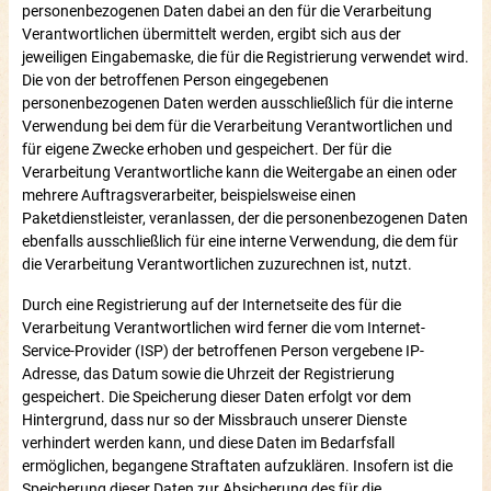
personenbezogenen Daten dabei an den für die Verarbeitung
Verantwortlichen übermittelt werden, ergibt sich aus der
jeweiligen Eingabemaske, die für die Registrierung verwendet wird.
Die von der betroffenen Person eingegebenen
personenbezogenen Daten werden ausschließlich für die interne
Verwendung bei dem für die Verarbeitung Verantwortlichen und
für eigene Zwecke erhoben und gespeichert. Der für die
Verarbeitung Verantwortliche kann die Weitergabe an einen oder
mehrere Auftragsverarbeiter, beispielsweise einen
Paketdienstleister, veranlassen, der die personenbezogenen Daten
ebenfalls ausschließlich für eine interne Verwendung, die dem für
die Verarbeitung Verantwortlichen zuzurechnen ist, nutzt.
Durch eine Registrierung auf der Internetseite des für die
Verarbeitung Verantwortlichen wird ferner die vom Internet-
Service-Provider (ISP) der betroffenen Person vergebene IP-
Adresse, das Datum sowie die Uhrzeit der Registrierung
gespeichert. Die Speicherung dieser Daten erfolgt vor dem
Hintergrund, dass nur so der Missbrauch unserer Dienste
verhindert werden kann, und diese Daten im Bedarfsfall
ermöglichen, begangene Straftaten aufzuklären. Insofern ist die
Speicherung dieser Daten zur Absicherung des für die