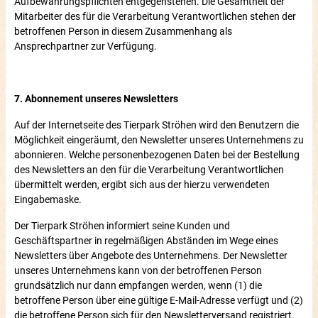
Aufbewahrungspflichten entgegenstehen. Die Gesamtheit der
Mitarbeiter des für die Verarbeitung Verantwortlichen stehen der
betroffenen Person in diesem Zusammenhang als
Ansprechpartner zur Verfügung.
7. Abonnement unseres Newsletters
Auf der Internetseite des Tierpark Ströhen wird den Benutzern die
Möglichkeit eingeräumt, den Newsletter unseres Unternehmens zu
abonnieren. Welche personenbezogenen Daten bei der Bestellung
des Newsletters an den für die Verarbeitung Verantwortlichen
übermittelt werden, ergibt sich aus der hierzu verwendeten
Eingabemaske.
Der Tierpark Ströhen informiert seine Kunden und
Geschäftspartner in regelmäßigen Abständen im Wege eines
Newsletters über Angebote des Unternehmens. Der Newsletter
unseres Unternehmens kann von der betroffenen Person
grundsätzlich nur dann empfangen werden, wenn (1) die
betroffene Person über eine gültige E-Mail-Adresse verfügt und (2)
die betroffene Person sich für den Newsletterversand registriert.