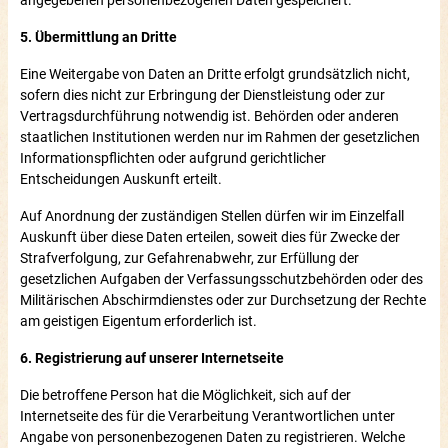
5. Übermittlung an Dritte
Eine Weitergabe von Daten an Dritte erfolgt grundsätzlich nicht,
sofern dies nicht zur Erbringung der Dienstleistung oder zur
Vertragsdurchführung notwendig ist. Behörden oder anderen
staatlichen Institutionen werden nur im Rahmen der gesetzlichen
Informationspflichten oder aufgrund gerichtlicher
Entscheidungen Auskunft erteilt.
Auf Anordnung der zuständigen Stellen dürfen wir im Einzelfall
Auskunft über diese Daten erteilen, soweit dies für Zwecke der
Strafverfolgung, zur Gefahrenabwehr, zur Erfüllung der
gesetzlichen Aufgaben der Verfassungsschutzbehörden oder des
Militärischen Abschirmdienstes oder zur Durchsetzung der Rechte
am geistigen Eigentum erforderlich ist.
6. Registrierung auf unserer Internetseite
Die betroffene Person hat die Möglichkeit, sich auf der
Internetseite des für die Verarbeitung Verantwortlichen unter
Angabe von personenbezogenen Daten zu registrieren. Welche