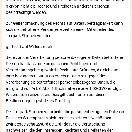
hiervon nicht die Rechte und Freiheiten anderer Personen
beeinträchtigt werden.
Zur Geltendmachung des Rechts auf Datenübertragbarkeit kann
sich die betroffene Person jederzeit an einen Mitarbeiter des
Tierpark Ströhen wenden.
g) Recht auf Widerspruch
Jede von der Verarbeitung personenbezogener Daten betroffene
Person hat das vom Europäischen Richtlinien- und
Verordnungsgeber gewährte Recht, aus Gründen, die sich aus
ihrer besonderen Situation ergeben, jederzeit gegen die
Verarbeitung sie betreffender personenbezogener Daten, die
aufgrund von Art. 6 Abs. 1 Buchstaben e oder f DS-GVO erfolgt,
Widerspruch einzulegen. Dies gilt auch für ein auf diese
Bestimmungen gestütztes Profiling.
Der Tierpark Ströhen verarbeitet die personenbezogenen Daten im
Falle des Widerspruchs nicht mehr, es sei denn, wir können
zwingende schutzwürdige Gründe für die Verarbeitung
nachweisen, die den Interessen, Rechten und Freiheiten der