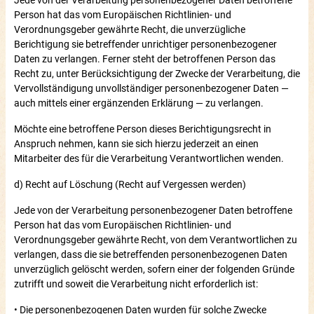
Person hat das vom Europäischen Richtlinien- und
Verordnungsgeber gewährte Recht, die unverzügliche
Berichtigung sie betreffender unrichtiger personenbezogener
Daten zu verlangen. Ferner steht der betroffenen Person das
Recht zu, unter Berücksichtigung der Zwecke der Verarbeitung, die
Vervollständigung unvollständiger personenbezogener Daten —
auch mittels einer ergänzenden Erklärung — zu verlangen.
Möchte eine betroffene Person dieses Berichtigungsrecht in
Anspruch nehmen, kann sie sich hierzu jederzeit an einen
Mitarbeiter des für die Verarbeitung Verantwortlichen wenden.
d) Recht auf Löschung (Recht auf Vergessen werden)
Jede von der Verarbeitung personenbezogener Daten betroffene
Person hat das vom Europäischen Richtlinien- und
Verordnungsgeber gewährte Recht, von dem Verantwortlichen zu
verlangen, dass die sie betreffenden personenbezogenen Daten
unverzüglich gelöscht werden, sofern einer der folgenden Gründe
zutrifft und soweit die Verarbeitung nicht erforderlich ist:
• Die personenbezogenen Daten wurden für solche Zwecke