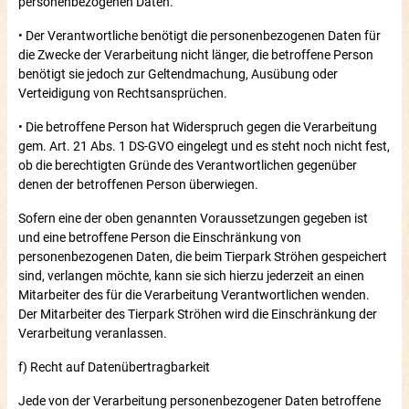
personenbezogenen Daten.
• Der Verantwortliche benötigt die personenbezogenen Daten für
die Zwecke der Verarbeitung nicht länger, die betroffene Person
benötigt sie jedoch zur Geltendmachung, Ausübung oder
Verteidigung von Rechtsansprüchen.
• Die betroffene Person hat Widerspruch gegen die Verarbeitung
gem. Art. 21 Abs. 1 DS-GVO eingelegt und es steht noch nicht fest,
ob die berechtigten Gründe des Verantwortlichen gegenüber
denen der betroffenen Person überwiegen.
Sofern eine der oben genannten Voraussetzungen gegeben ist
und eine betroffene Person die Einschränkung von
personenbezogenen Daten, die beim Tierpark Ströhen gespeichert
sind, verlangen möchte, kann sie sich hierzu jederzeit an einen
Mitarbeiter des für die Verarbeitung Verantwortlichen wenden.
Der Mitarbeiter des Tierpark Ströhen wird die Einschränkung der
Verarbeitung veranlassen.
f) Recht auf Datenübertragbarkeit
Jede von der Verarbeitung personenbezogener Daten betroffene