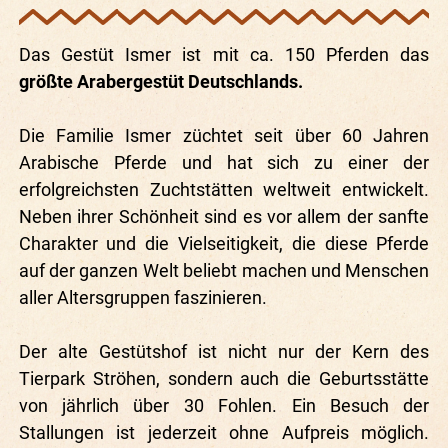
Das Gestüt Ismer ist mit ca. 150 Pferden das
größte Arabergestüt Deutschlands.
Die Familie Ismer züchtet seit über 60 Jahren
Arabische Pferde und hat sich zu einer der
erfolgreichsten Zuchtstätten weltweit entwickelt.
Neben ihrer Schönheit sind es vor allem der sanfte
Charakter und die Vielseitigkeit, die diese Pferde
auf der ganzen Welt beliebt machen und Menschen
aller Altersgruppen faszinieren.
Der alte Gestütshof ist nicht nur der Kern des
Tierpark Ströhen, sondern auch die Geburtsstätte
von jährlich über 30 Fohlen. Ein Besuch der
Stallungen ist jederzeit ohne Aufpreis möglich.