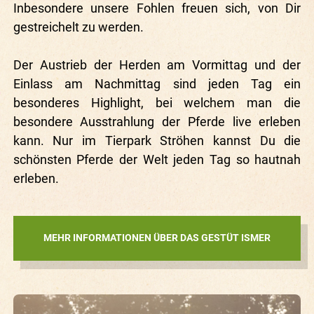
Inbesondere unsere Fohlen freuen sich, von Dir
gestreichelt zu werden.
Der Austrieb der Herden am Vormittag und der
Einlass am Nachmittag sind jeden Tag ein
besonderes Highlight, bei welchem man die
besondere Ausstrahlung der Pferde live erleben
kann. Nur im Tierpark Ströhen kannst Du die
schönsten Pferde der Welt jeden Tag so hautnah
erleben.
MEHR INFORMATIONEN ÜBER DAS GESTÜT ISMER