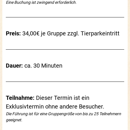
Eine Buchung ist zwingend erforderlich.
Preis:
34,00€ je Gruppe zzgl. Tierparkeintritt
Dauer:
ca. 30 Minuten
Teilnahme:
Dieser Termin ist ein
Exklusivtermin ohne andere Besucher.
Die Führung ist für eine Gruppengröße von bis zu 25 Teilnehmern
geeignet.