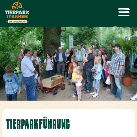
TIERPARKFÜHRUNG