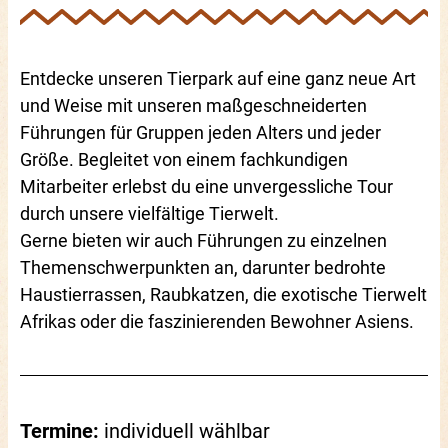
Entdecke unseren Tierpark auf eine ganz neue Art
und Weise mit unseren maßgeschneiderten
Führungen für Gruppen jeden Alters und jeder
Größe. Begleitet von einem fachkundigen
Mitarbeiter erlebst du eine unvergessliche Tour
durch unsere vielfältige Tierwelt.
Gerne bieten wir auch Führungen zu einzelnen
Themenschwerpunkten an, darunter bedrohte
Haustierrassen, Raubkatzen, die exotische Tierwelt
Afrikas oder die faszinierenden Bewohner Asiens.
Termine:
individuell wählbar