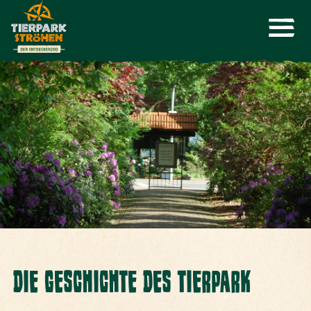
DIE GESCHICHTE DES TIERPARK