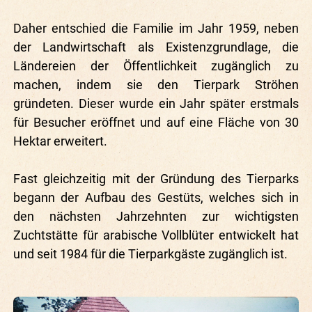
Daher entschied die Familie im Jahr 1959, neben
der Landwirtschaft als Existenzgrundlage, die
Ländereien der Öffentlichkeit zugänglich zu
machen, indem sie den Tierpark Ströhen
gründeten. Dieser wurde ein Jahr später erstmals
für Besucher eröffnet und auf eine Fläche von 30
Hektar erweitert.
Fast gleichzeitig mit der Gründung des Tierparks
begann der Aufbau des Gestüts, welches sich in
den nächsten Jahrzehnten zur wichtigsten
Zuchtstätte für arabische Vollblüter entwickelt hat
und seit 1984 für die Tierparkgäste zugänglich ist.