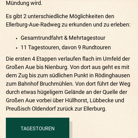
Mündung wird.
Es gibt 2 unterschiedliche Möglichkeiten den
Ellerburg-Aue-Radweg zu erkunden und zu erleben:
Gesamtrundfahrt & Mehrtagestour
11 Tagestouren, davon 9 Rundtouren
Die ersten 4 Etappen verlaufen flach im Umfeld der
Großen Aue bis Nienburg. Von dort aus geht es mit
dem Zug bis zum südlichen Punkt in Rödinghausen
zum Bahnhof Bruchmühlen. Von dort führt der Weg
durch etwas hügeligem Gelände an der Quelle der
Großen Aue vorbei über Hüllhorst, Lübbecke und
Preußisch Oldendorf zurück zur Ellerburg.
TAGESTOUREN