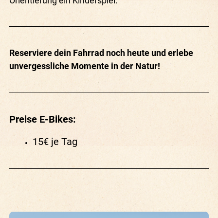
Orientierung ein Kinderspiel.
Reserviere dein Fahrrad noch heute und erlebe
unvergessliche Momente in der Natur!
Preise E-Bikes:
15€ je Tag