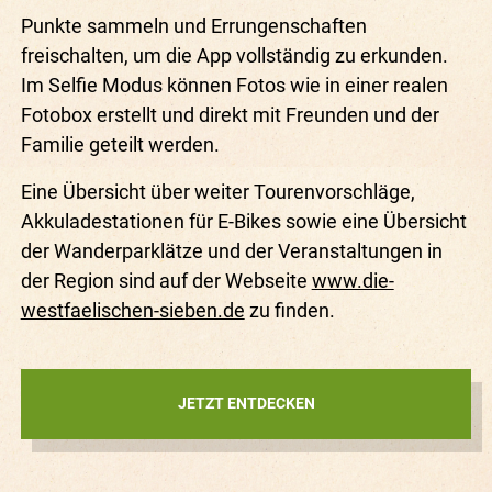
Punkte sammeln und Errungenschaften
freischalten, um die App vollständig zu erkunden.
Im Selfie Modus können Fotos wie in einer realen
Fotobox erstellt und direkt mit Freunden und der
Familie geteilt werden.
Eine Übersicht über weiter Tourenvorschläge,
Akkuladestationen für E-Bikes sowie eine Übersicht
der Wanderparklätze und der Veranstaltungen in
der Region sind auf der Webseite
www.die-
westfaelischen-sieben.de
zu finden.
JETZT ENTDECKEN