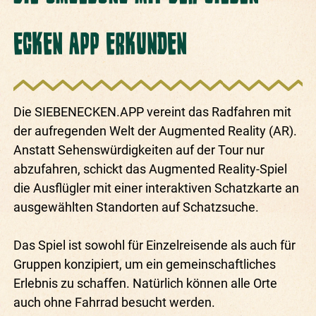
ECKEN APP ERKUNDEN
Die SIEBENECKEN.APP vereint das Radfahren mit
der aufregenden Welt der Augmented Reality (AR).
Anstatt Sehenswürdigkeiten auf der Tour nur
abzufahren, schickt das Augmented Reality-Spiel
die Ausflügler mit einer interaktiven Schatzkarte an
ausgewählten Standorten auf Schatzsuche.
Das Spiel ist sowohl für Einzelreisende als auch für
Gruppen konzipiert, um ein gemeinschaftliches
Erlebnis zu schaffen. Natürlich können alle Orte
auch ohne Fahrrad besucht werden.