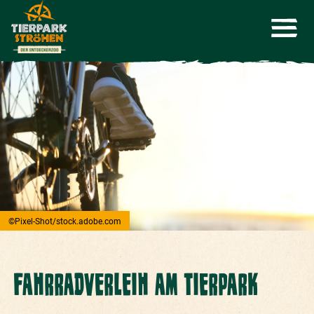
©Pixel-Shot/stock.adobe.com
FAHRRADVERLEIH AM TIERPARK