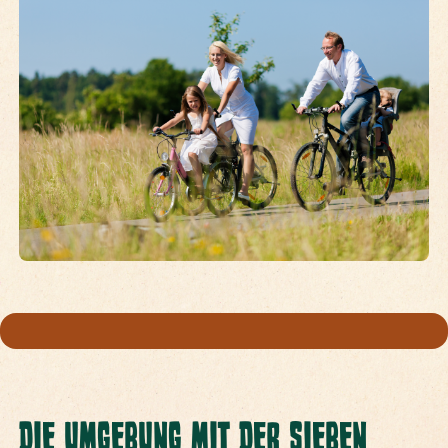
DIE UMGEBUNG MIT DER SIEBEN