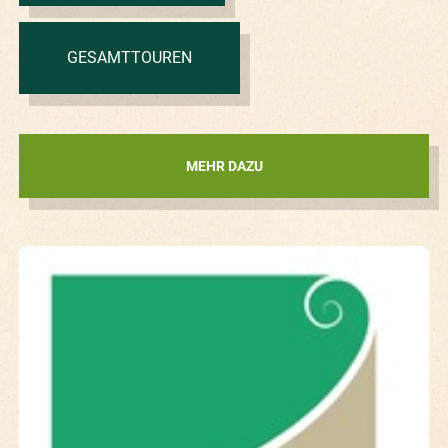
GESAMTTOUREN
MEHR DAZU