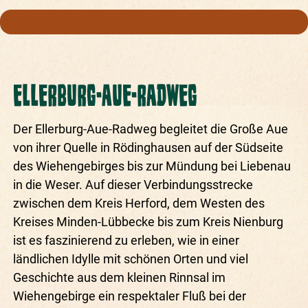
ELLERBURG-AUE-RADWEG
Der Ellerburg-Aue-Radweg begleitet die Große Aue
von ihrer Quelle in Rödinghausen auf der Südseite
des Wiehengebirges bis zur Mündung bei Liebenau
in die Weser. Auf dieser Verbindungsstrecke
zwischen dem Kreis Herford, dem Westen des
Kreises Minden-Lübbecke bis zum Kreis Nienburg
ist es faszinierend zu erleben, wie in einer
ländlichen Idylle mit schönen Orten und viel
Geschichte aus dem kleinen Rinnsal im
Wiehengebirge ein respektaler Fluß bei der