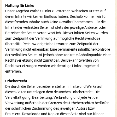
Haftung für Links
Unser Angebot enthält Links zu externen Webseiten Dritter, auf
deren Inhalte wir keinen Einfluss haben. Deshalb können wir für
diese fremden Inhalte auch keine Gewähr übernehmen. Für die
Inhalte der verlinkten Seiten ist stets der jeweilige Anbieter oder
Betreiber der Seiten verantwortlich. Die verlinkten Seiten wurden
zum Zeitpunkt der Verlinkung auf mögliche Rechtsverstöße
überprüft. Rechtswidrige Inhalte waren zum Zeitpunkt der
Verlinkung nicht erkennbar. Eine permanente inhaltliche Kontrolle
der verlinkten Seiten ist jedoch ohne konkrete Anhaltspunkte einer
Rechtsverletzung nicht zumutbar. Bei Bekanntwerden von
Rechtsverletzungen werden wir derartige Links umgehend
entfernen.
Urheberrecht
Die durch die Seitenbetreiber erstellten Inhalte und Werke auf
diesen Seiten unterliegen dem deutschen Urheberrecht. Die
Vervielfältigung, Bearbeitung, Verbreitung und jede Art der
Verwertung außerhalb der Grenzen des Urheberrechtes bedürfen
der schriftlichen Zustimmung des jeweiligen Autors bzw.
Erstellers. Downloads und Kopien dieser Seite sind nur für den