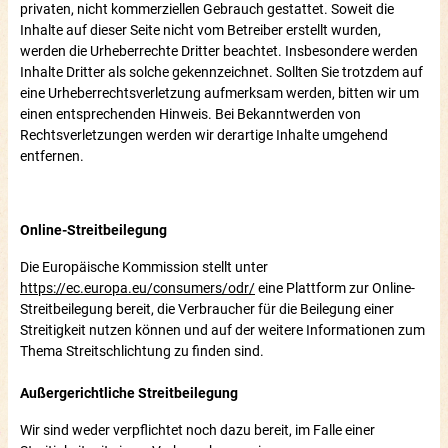
privaten, nicht kommerziellen Gebrauch gestattet. Soweit die
Inhalte auf dieser Seite nicht vom Betreiber erstellt wurden,
werden die Urheberrechte Dritter beachtet. Insbesondere werden
Inhalte Dritter als solche gekennzeichnet. Sollten Sie trotzdem auf
eine Urheberrechtsverletzung aufmerksam werden, bitten wir um
einen entsprechenden Hinweis. Bei Bekanntwerden von
Rechtsverletzungen werden wir derartige Inhalte umgehend
entfernen.
Online-Streitbeilegung
Die Europäische Kommission stellt unter
https://ec.europa.eu/consumers/odr/
eine Plattform zur Online-
Streitbeilegung bereit, die Verbraucher für die Beilegung einer
Streitigkeit nutzen können und auf der weitere Informationen zum
Thema Streitschlichtung zu finden sind.
Außergerichtliche Streitbeilegung
Wir sind weder verpflichtet noch dazu bereit, im Falle einer