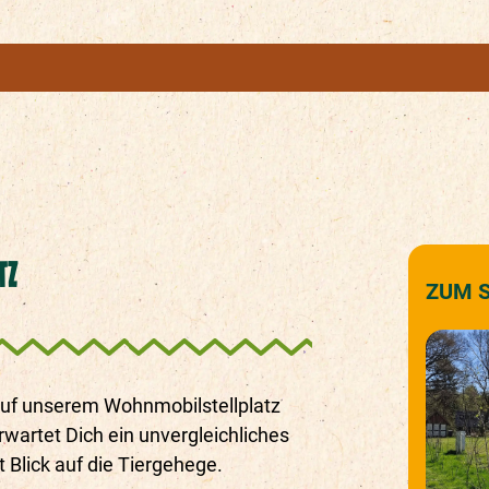
TZ
ZUM 
uf unserem Wohnmobilstellplatz
wartet Dich ein unvergleichliches
Blick auf die Tiergehege.