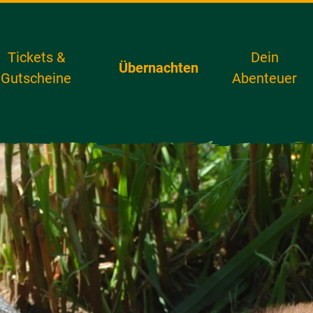
Tickets &
Dein
Übernachten
Gutscheine
Abenteuer