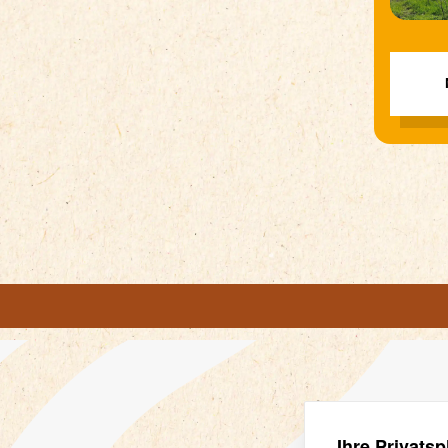
Ihre Privatsp