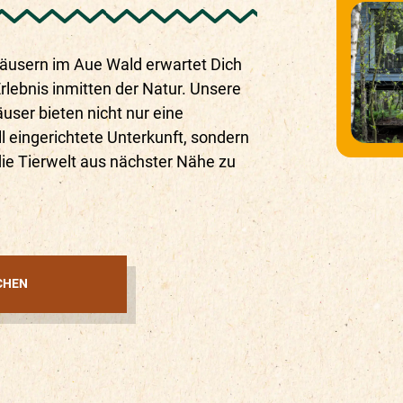
äusern im Aue Wald erwartet Dich
Erlebnis inmitten der Natur. Unsere
user bieten nicht nur eine
ll eingerichtete Unterkunft, sondern
die Tierwelt aus nächster Nähe zu
CHEN