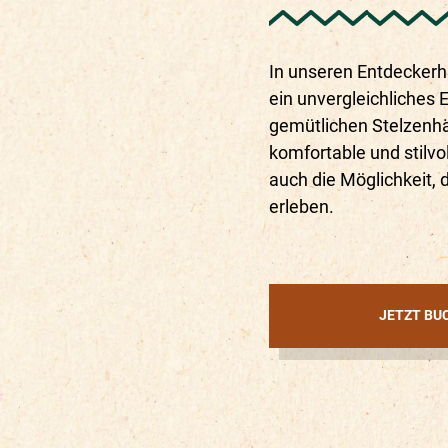
In unseren Entdeckerh
ein unvergleichliches 
gemütlichen Stelzenhä
komfortable und stilvo
auch die Möglichkeit, 
erleben.
JETZT BU