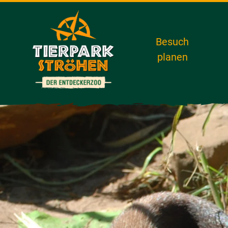
Besuch
planen